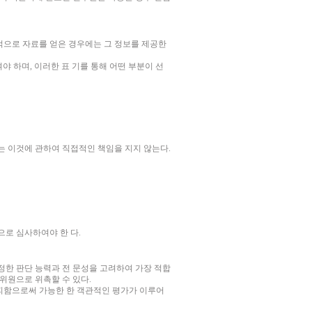
으로 자료를 얻은 경우에는 그 정보를 제공한
여야 하며
,
이러한 표 기를 통해 어떤 부분이 선
는 이것에 관하여 직접적인 책임을 지지 않는다
.
으로 심사하여야 한 다
.
한 판단 능력과 전 문성을 고려하여 가장 적합
위원으로 위촉할 수 있다
.
피함으로써 가능한 한 객관적인 평가가 이루어