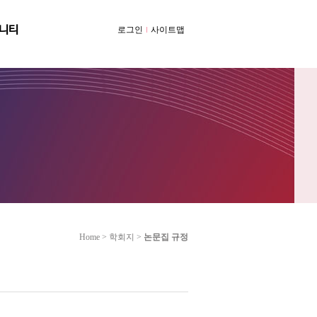
니티
로그인
사이트맵
Home > 학회지 >
논문집 규정