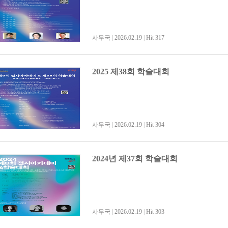
사무국
|
2026.02.19
|
Hit 317
2025 제38회 학술대회
사무국
|
2026.02.19
|
Hit 304
2024년 제37회 학술대회
사무국
|
2026.02.19
|
Hit 303