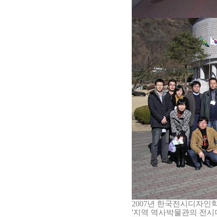
2007년 한국전시디자
'지역 역사박물관의 전시