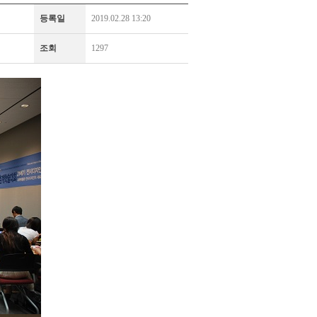
등록일
2019.02.28 13:20
조회
1297