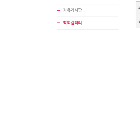
자유게시판
학회갤러리