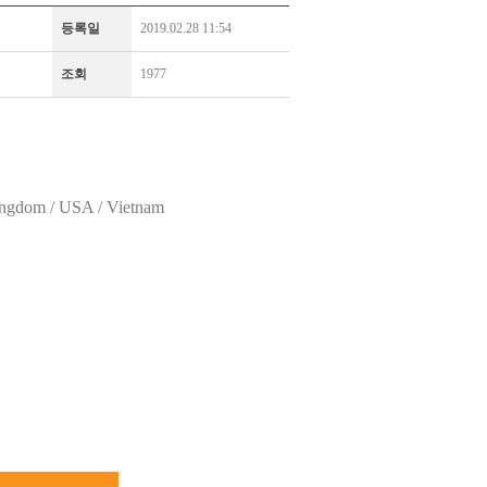
등록일
2019.02.28 11:54
조회
1977
 Kingdom / USA / Vietnam