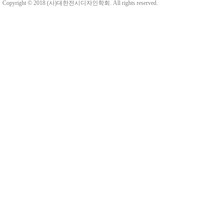
Copyright © 2018 (사)대한전시디자인학회. All rights reserved.