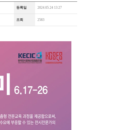
등록일
2024.05.24 13:27
조회
2583