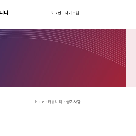
니티
로그인
사이트맵
Home > 커뮤니티 >
공지사항