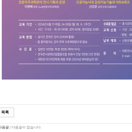
목록
다음글 |
다음글이 없습니다.