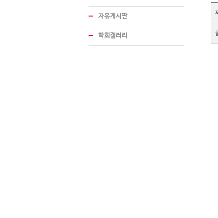
자유게시판
학회갤러리