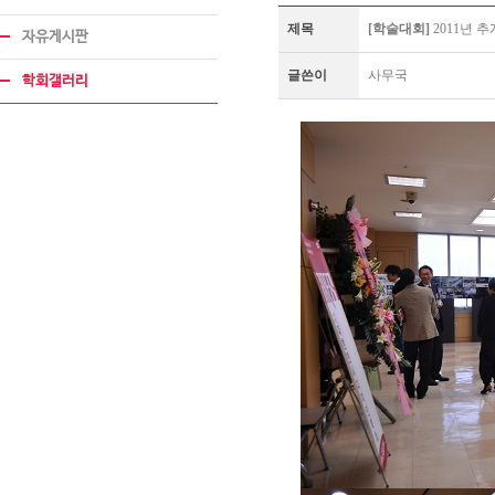
제목
[학술대회]
2011년 
자유게시판
글쓴이
사무국
학회갤러리