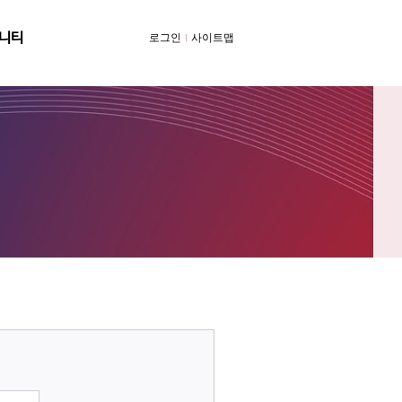
니티
로그인
사이트맵